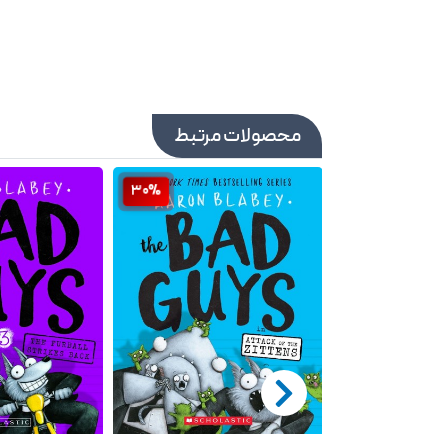
محصولات مرتبط
30%
30%