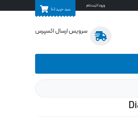
ورود/ثبت‌نام
سبد خرید
(0)
سرویس ارسال اکسپرس
Di