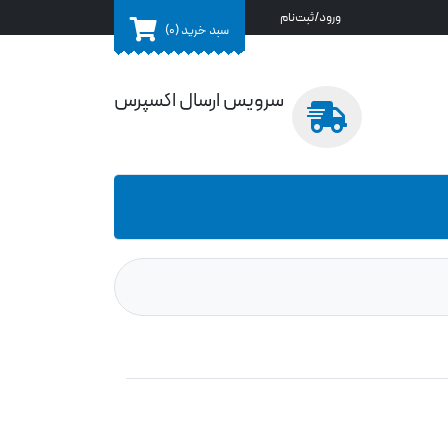
ورود/ثبت‌نام
سبد خرید
(0)
سرویس ارسال اکسپرس