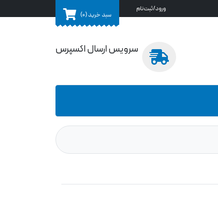
ورود/ثبت‌نام
سبد خرید
(0)
سرویس ارسال اکسپرس