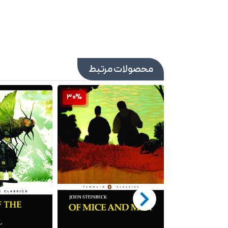
محصولات مرتبط
30%
30%